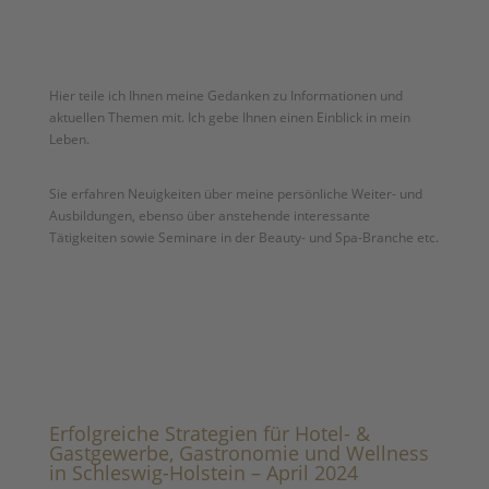
Hier teile ich Ihnen meine Gedanken zu Informationen und
aktuellen Themen mit. Ich gebe Ihnen einen Einblick in mein
Leben.
Sie erfahren Neuigkeiten über meine persönliche Weiter- und
Ausbildungen, ebenso über anstehende interessante
Tätigkeiten sowie Seminare in der Beauty- und Spa-Branche etc.
Erfolgreiche Strategien für Hotel- &
Gastgewerbe, Gastronomie und Wellness
in Schleswig-Holstein – April 2024