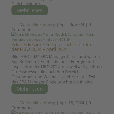
Gleichgesinnte...
Mehr lesen
Marlis Minkenberg
|
Apr. 26, 2024
|
0
Comments
Erlebe die pure Energie und Inspiration
der FIBO 2024 – April 2024
Bild: FIBO 2024 SPA Manager Circle und weitere
Spa Kollegen | Erlebe die pure Energie und
Inspiration der FIBO 2024, der weltweit größten
Fitnessmesse, die auch den Bereich
Gesundheit und Wellness zelebriert. Als Teil
des SPA Manager Circle tauchte ich in eine...
Mehr lesen
Marlis Minkenberg
|
Apr. 18, 2024
|
0
Comments