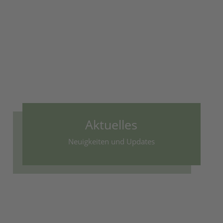
Aktuelles
Neuigkeiten und Updates