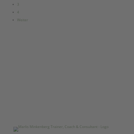
3
4
Weiter