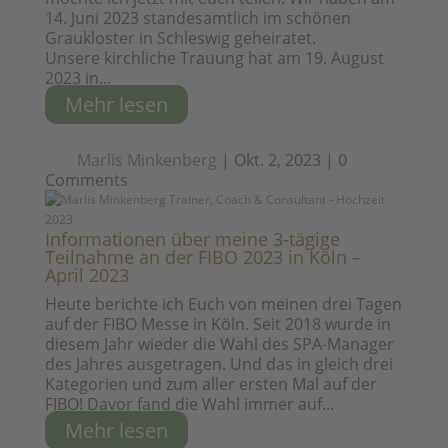
14. Juni 2023 standesamtlich im schönen
Graukloster in Schleswig geheiratet.
Unsere kirchliche Trauung hat am 19. August
2023 in...
Mehr lesen
Marlis Minkenberg
|
Okt. 2, 2023
|
0
Comments
Informationen über meine 3-tägige
Teilnahme an der FIBO 2023 in Köln –
April 2023
Heute berichte ich Euch von meinen drei Tagen
auf der FIBO Messe in Köln. Seit 2018 wurde in
diesem Jahr wieder die Wahl des SPA-Manager
des Jahres ausgetragen. Und das in gleich drei
Kategorien und zum aller ersten Mal auf der
FIBO! Davor fand die Wahl immer auf...
Mehr lesen