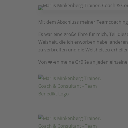
Mit dem Abschluss meiner Teamcoaching-A
Es war eine große Ehre für mich, Teil di
Weisheit, die ich erworben habe, anderen 
zu verbreiten und die Weisheit zu erhelle
Von ❤️-en meine Grüße an jeden einzelne