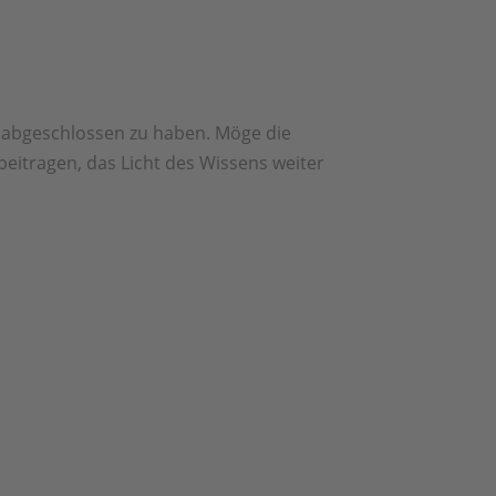

lg abgeschlossen zu haben. Möge die
beitragen, das Licht des Wissens weiter