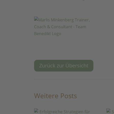
Zurück zur Übersicht
Weitere Posts