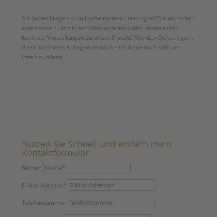
Sie haben Fragen zu mir oder meinen Leistungen? Sie wünschen
einen ersten Termin zum Kennenlernen oder haben schon
konkrete Vorstellungen zu einem Projekt? Wenden Sie sich gern
direkt mit Ihrem Anliegen an mich – ich freue mich sehr von
Ihnen zu hören.
Nutzen Sie Schnell und einfach mein
Kontaktformular
Name*
E-Mail-Adresse*
Telefonnummer