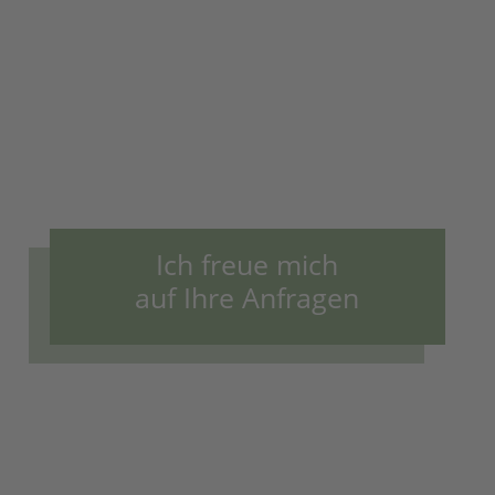
Ich freue mich
auf Ihre Anfragen