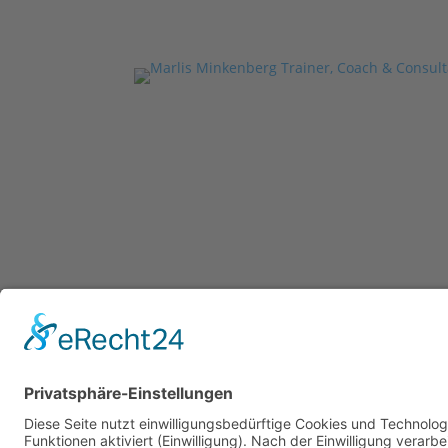
Copyright © 2023 –
Weber MEDIA Solutions