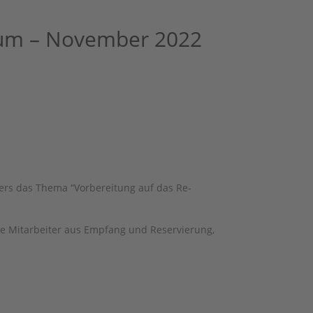
üsum – November 2022
ers das Thema “Vorbereitung auf das Re-
ne Mitarbeiter aus Empfang und Reservierung,