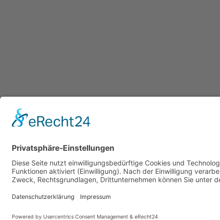
Copyright © 2023 –
Weber MEDIA Solutions