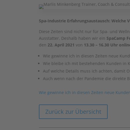
Spa-Industrie Erfahrungsaustausch: Welche V
Diese Zeiten sind nicht nur für Spa- und Wel
Ausstatter. Deshalb haben wir ein
SpaCamp Foc
den
22. April 2021
von
13.30 – 16.30 Uhr
onli
Wie gewinne ich in diesen Zeiten neue Kund
Wie bleibe ich mit bestehenden Kunden in K
Auf welche Details muss ich achten, damit O
Auch wenn nach der Pandemie die direkte Be
Wie gewinne ich in diesen Zeiten neue Kunden
Zurück zur Übersicht