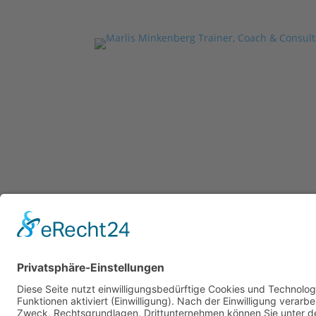
Copyright © 2023 –
Weber MEDIA Solutions