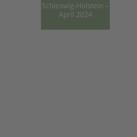
Schleswig-Holstein –
April 2024